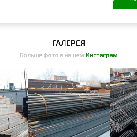
ГАЛЕРЕЯ
Больше фото в нашем
Инстаграм