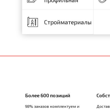
Стройматериалы
Более 600 позиций
Собс
98% заказов комплектуем и
Достав