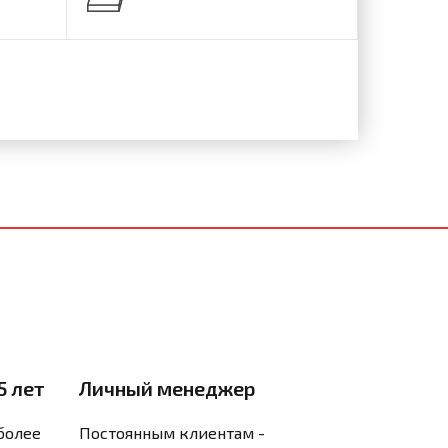
5 лет
Личный менеджер
более
Постоянным клиентам -