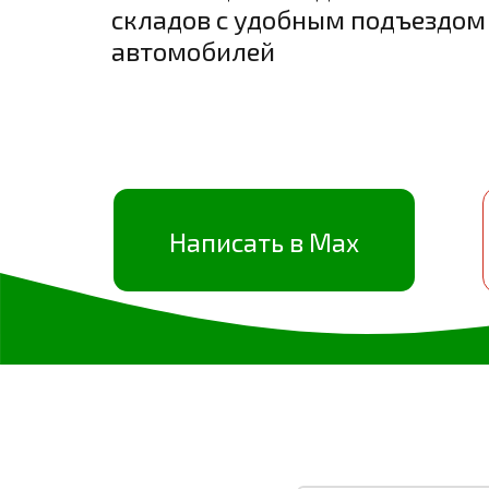
складов с удобным подъездо
автомобилей
Написать в Max