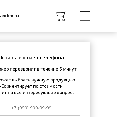
andex.ru
Оставьте номер телефона
ер перезвонит в течение 5 минут:
может выбрать нужную продукцию
-Сориентирует по стоимости
тит на все интересующие вопросы