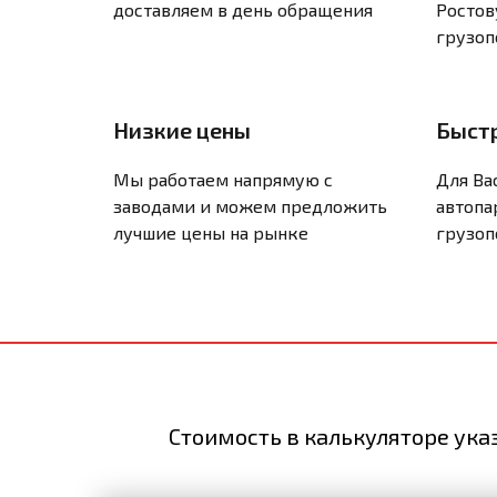
доставляем в день обращения
Ростов
грузо
Низкие цены
Быст
Мы работаем напрямую с
Для Ва
заводами и можем предложить
автопа
лучшие цены на рынке
грузо
Стоимость в калькуляторе ука