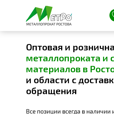
Оптовая и розничн
металлопроката и 
материалов в Рост
и области с доставк
обращения
Все позиции всегда в наличии и