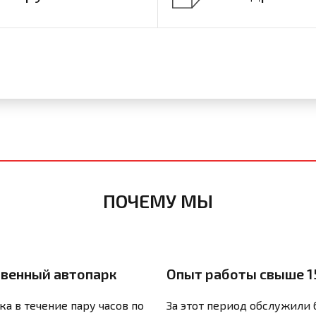
ПОЧЕМУ МЫ
твенный автопарк
Опыт работы свыше 1
ка в течение пару часов по
За этот период обслужили 